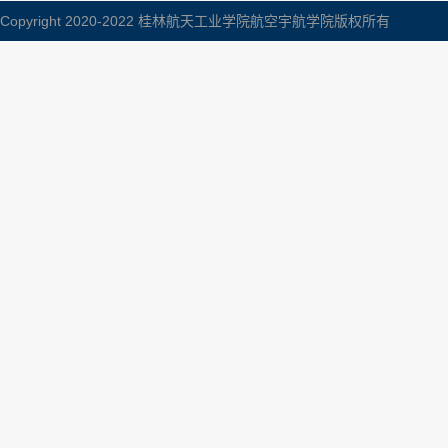
Copyright 2020-2022 桂林航天工业学院航空宇航学院版权所有