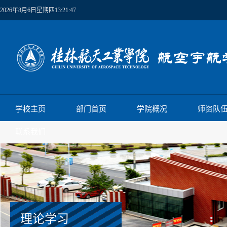
2026年8月6日星期四13:21:48
学校主页
部门首页
学院概况
师资队
联系我们
理论学习