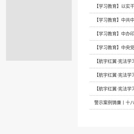
【学习教育】以实
【学习教育】中共
【学习教育】中办
【学习教育】中央党
【航宇红翼·宪法学
【航宇红翼·宪法学
【航宇红翼·宪法学
警示案例铸廉丨十