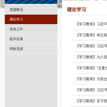
理论学习
党建概况
理论学习
【学习教育】习近
党务工作
【学习教育】树立和
航宇先锋
【学习教育】习近
样板支部
【学习教育】为人民
【学习教育】“五重
【学习教育】为民出
【学习教育】习近
【学习教育】实干担